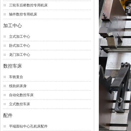
三轮车后桥数控专用机床
轴件数控专用机床
加工中心
立式加工中心
卧式加工中心
龙门加工中心
数控车床
车铣复合
线轨斜床身
自动化数控车床
立式数控车床
配件
平端面钻中心孔机床配件