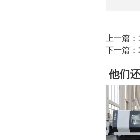
上一篇：
下一篇：
他们