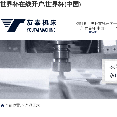
世界杯在线开户,世界杯(中国)
铣打机世界杯在线开
关于
户,世界杯(中国)
HOME
当前位置: >
产品展示