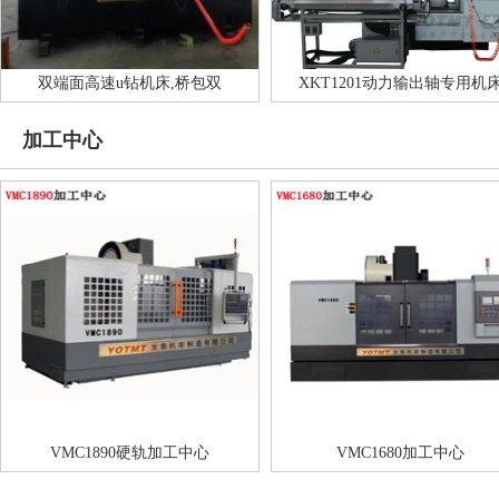
双端面高速u钻机床,桥包双
XKT1201动力输出轴专用机
加工中心
VMC1890硬轨加工中心
VMC1680加工中心