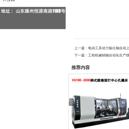
上一篇：
电动工具动力输出轴自动上
下一篇：
工程机械销轴自动化生产线
推荐内容