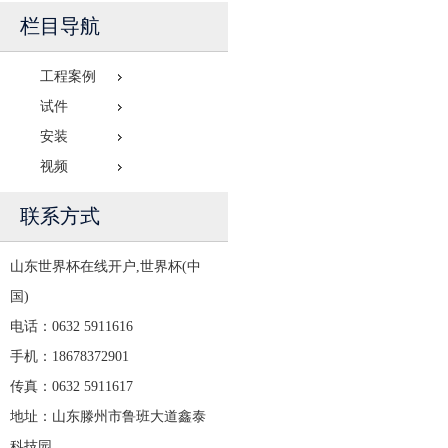
栏目导航
工程案例
试件
安装
视频
联系方式
山东世界杯在线开户,世界杯(中
国)
电话：0632 5911616
手机：18678372901
传真：0632 5911617
地址：山东滕州市鲁班大道鑫泰
科技园