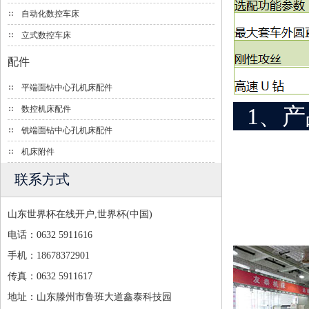
自动化数控车床
立式数控车床
配件
平端面钻中心孔机床配件
1、
数控机床配件
铣端面钻中心孔机床配件
机床附件
联系方式
山东世界杯在线开户,世界杯(中国)
电话：0632 5911616
手机：18678372901
传真：0632 5911617
地址：山东滕州市鲁班大道鑫泰科技园