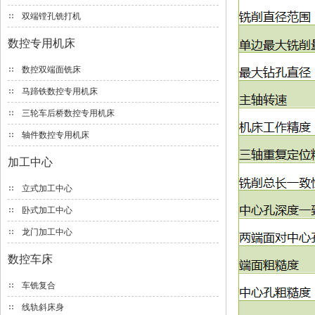
双端镗孔铣打机
数控专用机床
数控双端面铣床
马蹄铁数控专用机床
三轮车后桥数控专用机床
轴件数控专用机床
加工中心
立式加工中心
卧式加工中心
龙门加工中心
数控车床
车铣复合
线轨斜床身