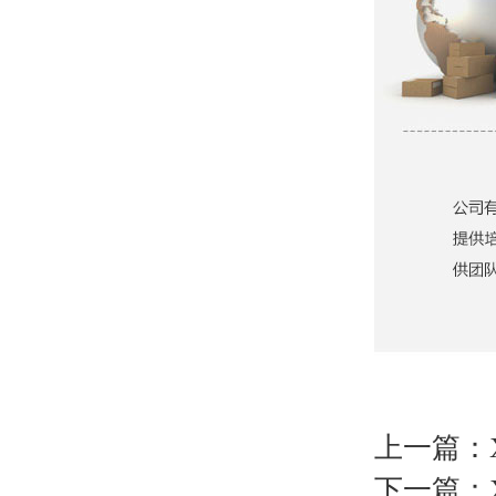
上一篇：
下一篇：