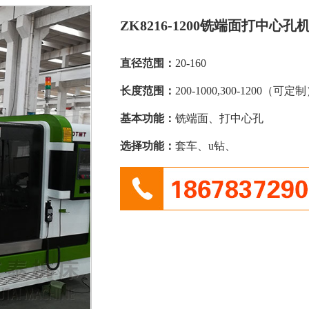
ZK8216-1200铣端面打中心孔
直径范围：
20-160
长度范围：
200-1000,300-1200（可定
基本功能：
铣端面、打中心孔
选择功能：
套车、u钻、