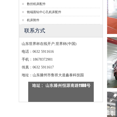
数控机床配件
铣端面钻中心孔机床配件
机床附件
联系方式
山东世界杯在线开户,世界杯(中国)
电话：0632 5911616
手机：18678372901
传真：0632 5911617
地址：山东滕州市鲁班大道鑫泰科技园