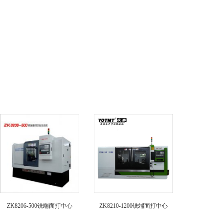
ZK8206-500铣端面打中心
ZK8210-1200铣端面打中心