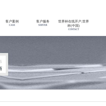
客户案例
客户服务
世界杯在线开户,世界
CASE
SERVER
杯(中国)
CONTACT