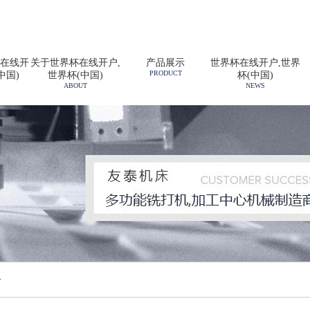
在线开
关于世界杯在线开户,
产品展示
世界杯在线开户,世界
PRODUCT
中国)
世界杯(中国)
杯(中国)
ABOUT
NEWS
>