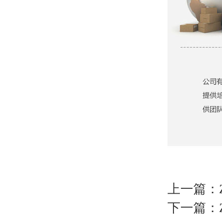
上一篇：
下一篇：