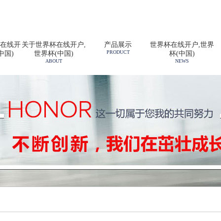
在线开
关于世界杯在线开户,
产品展示
世界杯在线开户,世界
PRODUCT
中国)
世界杯(中国)
杯(中国)
ABOUT
NEWS