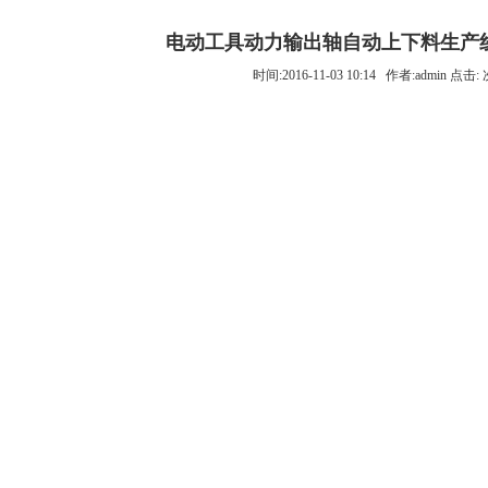
电动工具动力输出轴自动上下料生产线
时间:2016-11-03 10:14 作者:admin 点击: 