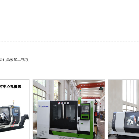
深孔高效加工视频