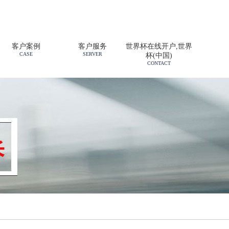
客户案例
客户服务
世界杯在线开户,世界
CASE
SERVER
杯(中国)
CONTACT