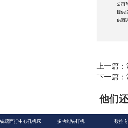
上一篇：
下一篇：
他们
铣端面打中心孔机床
多功能铣打机
数控专