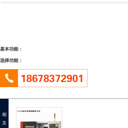
基本功能：
选择功能：
相
关