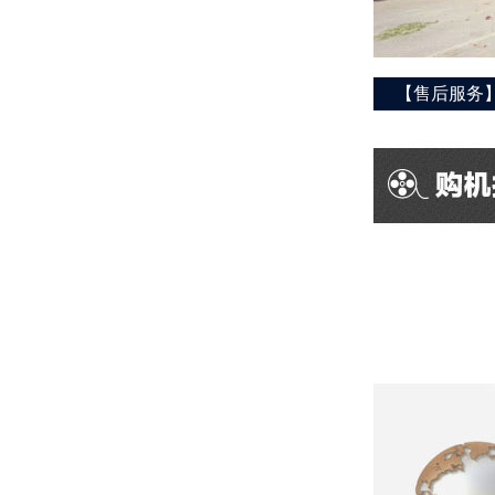
【售后服务