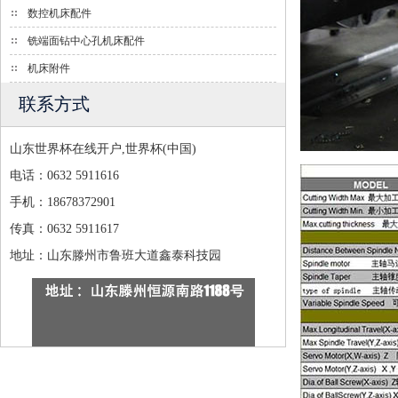
数控机床配件
铣端面钻中心孔机床配件
机床附件
联系方式
山东世界杯在线开户,世界杯(中国)
电话：0632 5911616
手机：18678372901
传真：0632 5911617
地址：山东滕州市鲁班大道鑫泰科技园