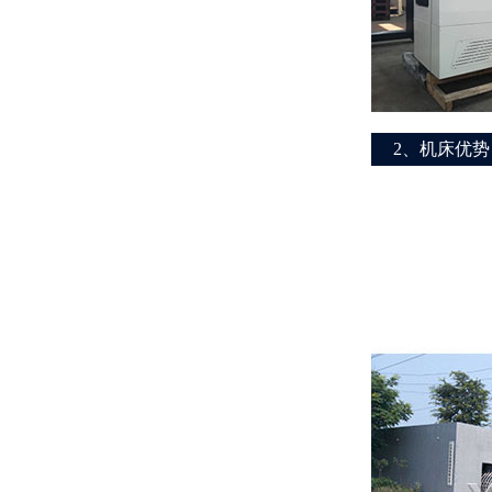
2、机床优势