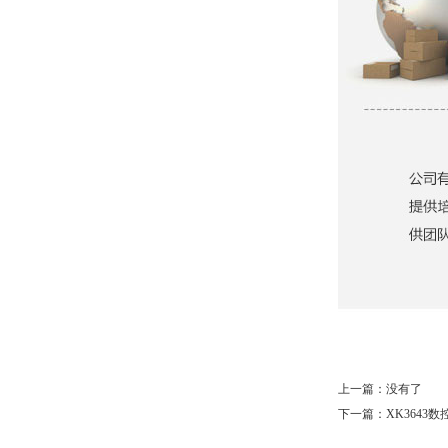
上一篇：没有了
下一篇：
XK3643