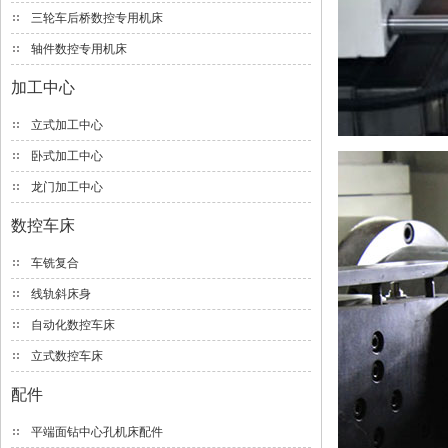
三轮车后桥数控专用机床
轴件数控专用机床
加工中心
立式加工中心
卧式加工中心
龙门加工中心
数控车床
车铣复合
线轨斜床身
自动化数控车床
立式数控车床
配件
平端面钻中心孔机床配件