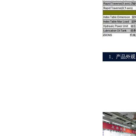
1、产品外观