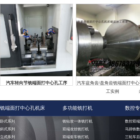
汽车转向节铣端面打中心孔工序
汽车盆角齿/盘角齿铣端面打中心
工实例
铣端面打中心孔机床
多功能铣打机
数控专
卧式系列
铣钻攻一体铣打机
数控双端
斜式系列
双端攻丝铣打机
马蹄铁数
立式系列
双端套车铣打机
三轮车后