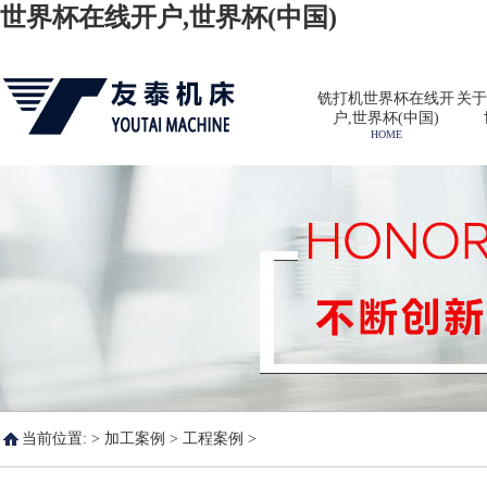
世界杯在线开户,世界杯(中国)
铣打机世界杯在线开
关于
户,世界杯(中国)
HOME
当前位置: >
加工案例
>
工程案例
>