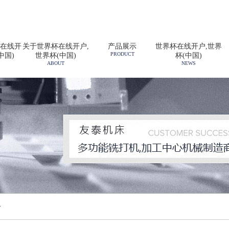
在线开
关于世界杯在线开户,
产品展示
世界杯在线开户,世界
PRODUCT
中国)
世界杯(中国)
杯(中国)
ABOUT
NEWS
>