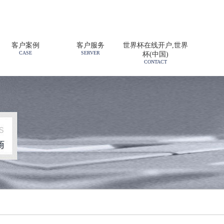
客户案例
客户服务
世界杯在线开户,世界
CASE
SERVER
杯(中国)
CONTACT