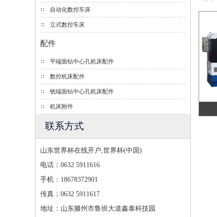
自动化数控车床
立式数控车床
配件
平端面钻中心孔机床配件
数控机床配件
铣端面钻中心孔机床配件
机床附件
联系方式
山东世界杯在线开户,世界杯(中国)
电话：0632 5911616
手机：18678372901
传真：0632 5911617
地址：山东滕州市鲁班大道鑫泰科技园