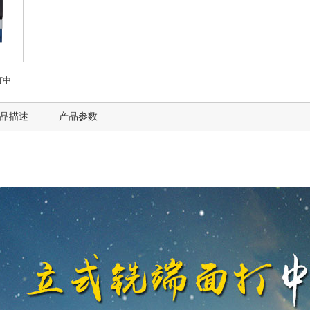
打中
品描述
产品参数