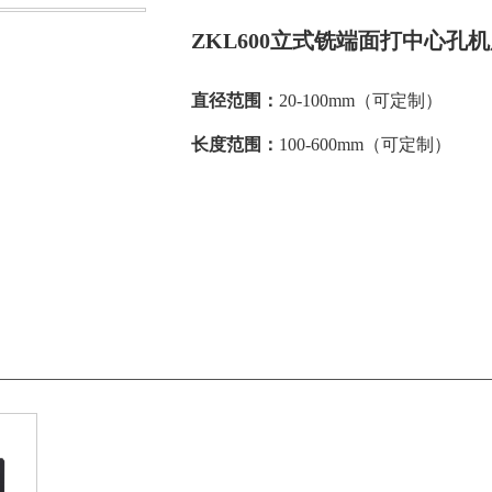
ZKL600立式铣端面打中心孔
直径范围：
20-100mm（可定制）
长度范围：
100-600mm（可定制）