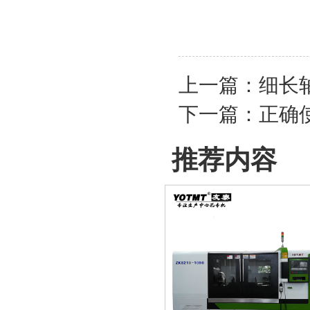
上一篇：
细长
下一篇：
正确
推荐内容