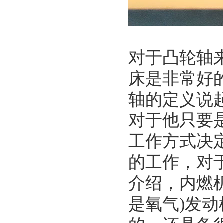
对于凸轮轴来
床是非常好
轴的定义说
对于他只要
工作方式决
的工作，对
介绍，内燃
是氧气)发