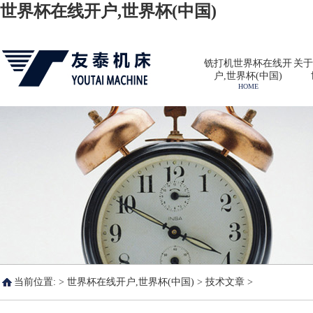
世界杯在线开户,世界杯(中国)
铣打机世界杯在线开
关于
户,世界杯(中国)
HOME
当前位置: >
世界杯在线开户,世界杯(中国)
>
技术文章
>