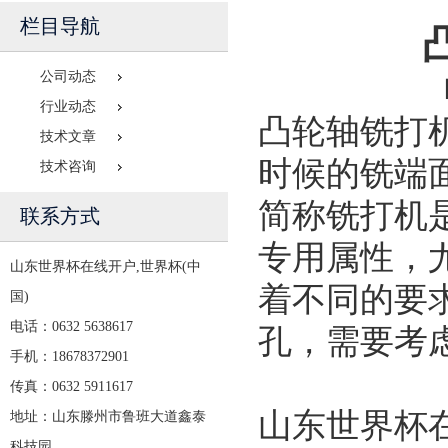
栏目导航
公司动态
行业动态
凸轮轴铣打
技术文章
时候的铣端
技术咨询
简称铣打机
联系方式
专用属性，
山东世界杯在线开户,世界杯(中
着不同的要
国)
电话：0632 5638617
孔，需要考
手机：18678372901
传真：0632 5911617
山东世界杯在线
地址：山东滕州市鲁班大道鑫泰
科技园