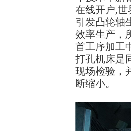
在线开户,世
引发凸轮轴
效率生产，
首工序加工中
打孔机床是
现场检验，
断缩小。