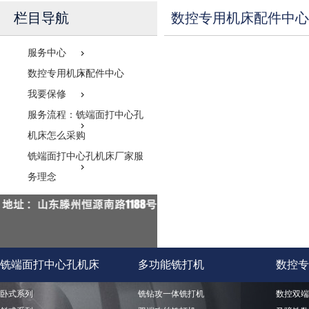
栏目导航
数控专用机床配件中心
服务中心
数控专用机床配件中心
我要保修
服务流程：铣端面打中心孔
机床怎么采购
铣端面打中心孔机床厂家服
务理念
铣端面打中心孔机床
多功能铣打机
数控专
卧式系列
铣钻攻一体铣打机
数控双端