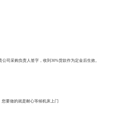
公司采购负责人签字，收到30%货款作为定金后生效。
，您要做的就是耐心等候机床上门