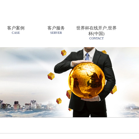
客户案例
客户服务
世界杯在线开户,世界
CASE
SERVER
杯(中国)
CONTACT