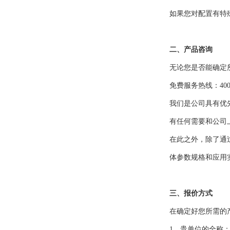
如果您对配置有特
二、产品咨询
无论您是否能确定
免费服务热线：400-8
我们是公司具有优
有任何需要和公司
在此之外，除了通
体参数规格和应用
三、报价方式
在确定好您所需的
1、贵单位的全称