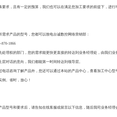
殊要求，且有一定的预算，我们也可以在满足您加工要求的前提下，进行
所需求产品的型号，您都可以致电台诚数控网络营销部：
70-1866
先处理权的部门，您的需求能更快更直接的转达到业务经理处，由我们业
上层对话的意向，我们都能第一时间转达到领导层。
过电话咨询了解产品外，您还可以通过本站的产品中心，查看加工中心型
实例。省时，放心！
产品型号和要求后，请告知在线客服或留言以下信息，随后我司业务经理
：