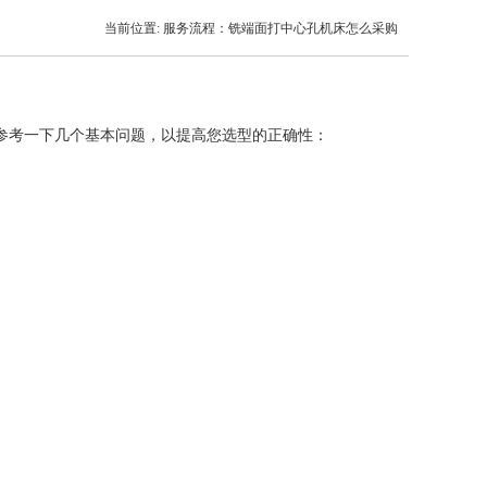
当前位置: 服务流程：铣端面打中心孔机床怎么采购
参考一下几个基本问题，以提高您选型的正确性：