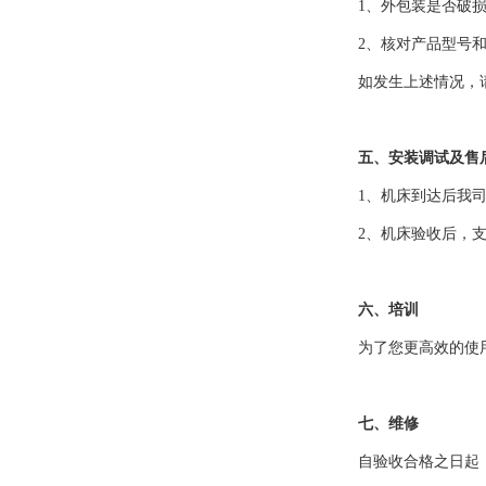
1、外包装是否破
2、核对产品型号
如发生上述情况，
五、安装调试及售
1、机床到达后我
2、机床验收后，
六、培训
为了您更高效的使
七、维修
自验收合格之日起