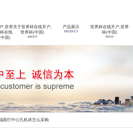
户,世界
关于世界杯在线开户,
产品展示
世界杯在线开户,世界
PRODUCT
界杯在线
世界杯(中国)
杯(中国)
ABOUT
NEWS
(中国)
铣端面打中心孔机床怎么采购