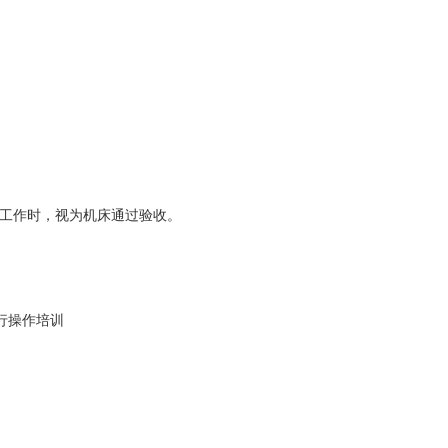
试工作时，视为机床通过验收。
行操作培训