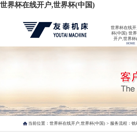
世界杯在线开户,世界杯(中国)
世界杯在线开
杯(中国) 世
开户,世界杯
HOME
当前位置：
世界杯在线开户,世界杯(中国)
> 服务流程：